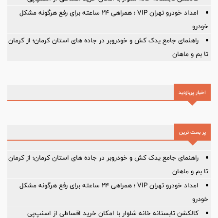
امداد خودرو تهران VIP ؛ همراهی ۲۴ ساعته برای رفع هرگونه مشکل
خودرو
راهنمای جامع یدک کش و خودروبر در جاده های استان کرمان؛ از کرمان
تا بم و ماهان
اخبار پربازدید
پر بحث ترین
راهنمای جامع یدک کش و خودروبر در جاده های استان کرمان؛ از کرمان
تا بم و ماهان
امداد خودرو تهران VIP ؛ همراهی ۲۴ ساعته برای رفع هرگونه مشکل
خودرو
کالکشن تابستانه خانه شلوار با امکان خرید اقساطی از اسنپ‌پی