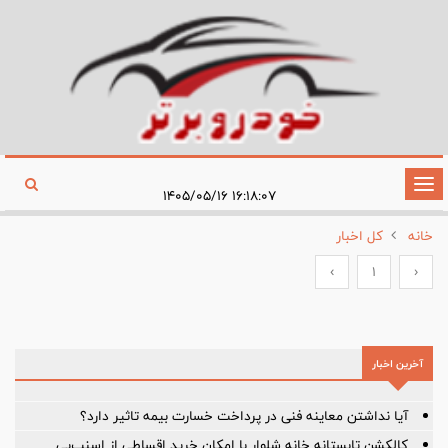
تغییر
۱۶:۱۸:۰۷ ۱۴۰۵/۰۵/۱۶
وضعیت
خانه
کل اخبار
ناوبری
›
1
‹
آخرین اخبار
آیا نداشتن معاینه فنی در پرداخت خسارت بیمه تاثیر دارد؟
کالکشن تابستانه خانه شلوار با امکان خرید اقساطی از اسنپ‌پی