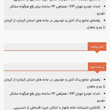
امداد خودرو تهران VIP ؛ همراهی ۲۴ ساعته برای رفع هرگونه مشکل
خودرو
راهنمای جامع یدک کش و خودروبر در جاده های استان کرمان؛ از کرمان
تا بم و ماهان
اخبار پربازدید
پر بحث ترین
راهنمای جامع یدک کش و خودروبر در جاده های استان کرمان؛ از کرمان
تا بم و ماهان
امداد خودرو تهران VIP ؛ همراهی ۲۴ ساعته برای رفع هرگونه مشکل
خودرو
کالکشن تابستانه خانه شلوار با امکان خرید اقساطی از اسنپ‌پی