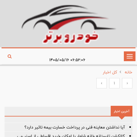
تغییر
۰۶:۵۲:۰۶ ۱۴۰۵/۰۵/۱۶
وضعیت
خانه
کل اخبار
ناوبری
›
1
‹
آخرین اخبار
آیا نداشتن معاینه فنی در پرداخت خسارت بیمه تاثیر دارد؟
کالکشن تابستانه خانه شلوار با امکان خرید اقساطی از اسنپ‌پی