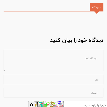
0 دیدگاه
دیدگاه خود را بیان کنید