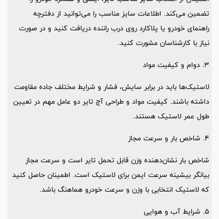
تضمین می‌کند. اطلاعات سایز مناسب را می‌توانید از دفترچه
راهنمای خودرو یا پلاکارد روی درب راننده دریافت کنید و در صورت
نیاز با کارشناسان مشورت کنید.
3. دوام و کیفیت مواد
لاستیک‌ها باید در برابر سایش، فشار و شرایط مختلف جاده مقاومت
داشته باشند. کیفیت مواد و طراحی آج تایر دو عامل مهم در تعیین
طول عمر لاستیک هستند.
4. شاخص بار و سرعت مجاز
شاخص بار نشان‌دهنده وزن قابل تحمل تایر است و سرعت مجاز
بیانگر بیشینه سرعت ایمن برای لاستیک است. اطمینان حاصل کنید
که لاستیک انتخابی با وزن و سرعت خودرو هماهنگ باشد.
5. شرایط آب و هوایی