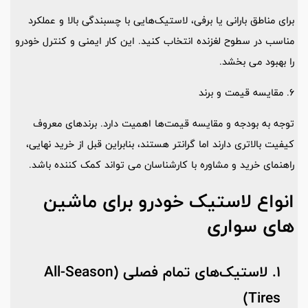
برای مناطق بارانی یا برفی، لاستیک‌هایی با چسبندگی بالا و عملکرد
مناسب در سطوح لغزنده انتخاب کنید. این کار ایمنی و کنترل خودرو
را بهبود می ‌بخشد.
6. مقایسه قیمت و برند
توجه به بودجه و مقایسه قیمت‌ها اهمیت دارد. برندهای معروف
کیفیت بالاتری دارند اما گرانتر هستند، بنابراین قبل از خرید نهایی،
راهنمای خرید و مشاوره با کارشناسان می‌ تواند کمک ‌کننده باشد.
انواع لاستیک خودرو برای ماشین
های سواری
1. لاستیک‌های تمام فصلی (All-Season
Tires)