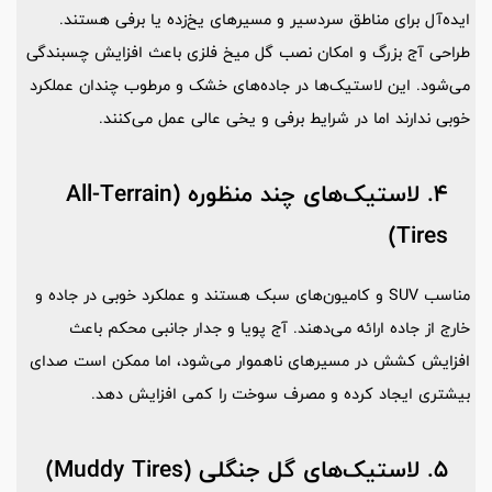
ایده‌آل برای مناطق سردسیر و مسیرهای یخ‌زده یا برفی هستند.
طراحی آج بزرگ و امکان نصب گل میخ فلزی باعث افزایش چسبندگی
می‌شود. این لاستیک‌ها در جاده‌های خشک و مرطوب چندان عملکرد
خوبی ندارند اما در شرایط برفی و یخی عالی عمل می‌کنند.
4. لاستیک‌های چند منظوره (All-Terrain
Tires)
مناسب SUV و کامیون‌های سبک هستند و عملکرد خوبی در جاده و
خارج از جاده ارائه می‌دهند. آج پویا و جدار جانبی محکم باعث
افزایش کشش در مسیرهای ناهموار می‌شود، اما ممکن است صدای
بیشتری ایجاد کرده و مصرف سوخت را کمی افزایش دهد.
5. لاستیک‌های گل جنگلی (Muddy Tires)