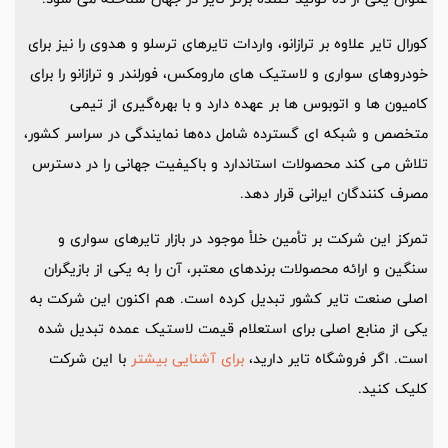
کورال تایر علاوه بر ترازانو، واردات تایرهای ترسلو و هدوی را نیز برای
خودروهای سواری و لاستیک های مارومکس، فورلندر و ترازانو را برای
کامیون ها و اتوبوس ها بر عهده دارد و با بهره‌گیری از تیمی
متخصص و شبکه‌ ای گسترده شامل ده‌ها نمایندگی در سراسر کشور،
تلاش می ‌کند محصولات استاندارد و باکیفیت جهانی را در دسترس
مصرف‌ کنندگان ایرانی قرار دهد.
تمرکز این شرکت بر تأمین خلأ موجود در بازار تایرهای سواری و
سنگین و ارائه محصولات برندهای معتبر، آن را به یکی از بازیگران
اصلی صنعت تایر کشور تبدیل کرده است. هم اکنون این شرکت به
یکی از منابع اصلی برای استعلام قیمت لاستیک عمده تبدیل شده
است. اگر فروشگاه تایر دارید،
برای آشنایی بیشتر
با این شرکت
کلیک کنید.