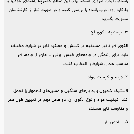
رانندگی ایمن ضروری است. برای این منظور دفترچه راهنمای خودرو یا
پلاکارد روی درب راننده را بررسی کنید و در صورت نیاز از کارشناسان
مشورت بگیرید.
3. توجه به الگوی آج
الگوی آج تاثیر مستقیم بر کشش و عملکرد تایر در شرایط مختلف
دارد. برای رانندگی در جاده‌های خیس، برفی یا خارج از جاده، آج
مناسب همان شرایط را انتخاب کنید.
4. دوام و کیفیت مواد
لاستیک کامیون باید بارهای سنگین و مسیرهای ناهموار را تحمل
کند. کیفیت مواد و نوع الگوی آج، دو عامل مهم در تعیین طول عمر
و مقاومت تایر هستند.
5. شاخص بار