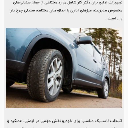
تجهیزات اداری برای دفتر کار شامل موارد مختلفی از جمله صندلی‌های
مخصوص مدیریت، میز‌های اداری با اندازه‌ های مختلف، صندلی‌ چرخ ‌دار
و... است.
انتخاب لاستیک مناسب برای خودرو نقش مهمی در ایمنی، عملکرد و