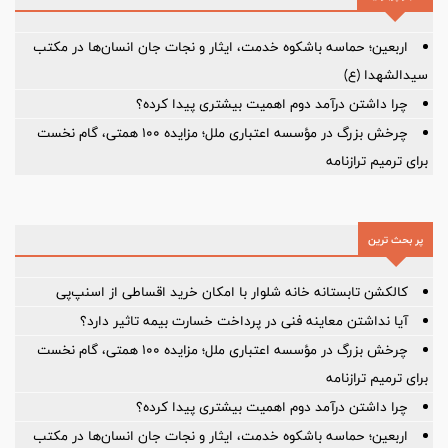
اربعین؛ حماسه باشکوه خدمت، ایثار و نجات جان انسان‌ها در مکتب
سیدالشهدا (ع)
چرا داشتن درآمد دوم اهمیت بیشتری پیدا کرده؟
چرخش بزرگ در مؤسسه اعتباری ملل؛ مزایده ۱۰۰ همتی، گام نخست
برای ترمیم ترازنامه
پر بحث ترین
کالکشن تابستانه خانه شلوار با امکان خرید اقساطی از اسنپ‌پی
آیا نداشتن معاینه فنی در پرداخت خسارت بیمه تاثیر دارد؟
چرخش بزرگ در مؤسسه اعتباری ملل؛ مزایده ۱۰۰ همتی، گام نخست
برای ترمیم ترازنامه
چرا داشتن درآمد دوم اهمیت بیشتری پیدا کرده؟
اربعین؛ حماسه باشکوه خدمت، ایثار و نجات جان انسان‌ها در مکتب