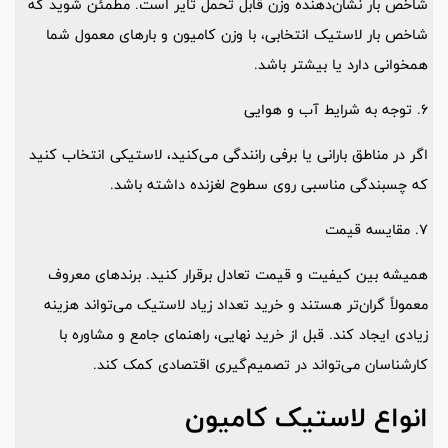
شاخص بار نشان‌دهنده وزن قابل تحمل تایر است. مطمئن شوید که
شاخص بار لاستیک انتخابی، با وزن کامیون و بارهای معمول شما
همخوانی دارد یا بیشتر باشد.
6. توجه به شرایط آب و هوایی
اگر در مناطق بارانی یا برفی رانندگی می‌کنید، لاستیکی انتخاب کنید
که چسبندگی مناسبی روی سطوح لغزنده داشته باشد.
7. مقایسه قیمت
همیشه بین کیفیت و قیمت تعادل برقرار کنید. برندهای معروف
معمولاً گران‌تر هستند و خرید تعداد زیاد لاستیک می‌تواند هزینه
زیادی ایجاد کند. قبل از خرید نهایی، راهنمای جامع و مشاوره با
کارشناسان می‌تواند در تصمیم‌گیری اقتصادی کمک کند.
انواع لاستیک کامیون