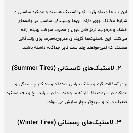
این تایرها متداول‌ترین نوع لاستیک هستند و عملکرد مناسبی در
شرایط مختلف جوی دارند. آن‌ها چسبندگی مناسب در جاده‌های
خشک و مرطوب، ترمز قابل قبول و مصرف سوخت بهینه ارائه
می‌کنند. این لاستیک‌ها گزینه‌ای مقرون‌به‌صرفه برای رانندگانی
هستند که نمی‌خواهند چند ست تایر جداگانه داشته باشند.
2. لاستیک‌های تابستانی (Summer Tires)
برای آسفالت گرم و خشک طراحی شده‌اند و حداکثر چسبندگی و
عملکرد در سرعت بالا را ارائه می‌دهند. اما در شرایط یخ و برف عملکرد
ضعیف دارند و سریع‌تر دچار سایش می‌شوند.
3. لاستیک‌های زمستانی (Winter Tires)