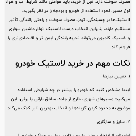
مصرف سوخت دارد. قبل از خرید، باید عواملی مانند شرایط آب و هوا،
نوع مسیر، نحوه استفاده از خودرو و بودجه را در نظر بگیرید.
لاستیک‌ها بر چسبندگی، ترمز، مصرف سوخت و راحتی رانندگی تأثیر
مستقیم دارند، بنابراین انتخاب درست لاستیک انواع ماشین سواری
و لاستیک کامیون می‌تواند تجربه رانندگی ایمن ‌تر و اقتصادی‌تری را
فراهم کند.
نکات مهم در خرید لاستیک خودرو
1. تعیین نیازها
ابتدا مشخص کنید که خودرو را بیشتر در چه شرایطی استفاده
می‌کنید: مسیرهای شهری، خارج از جاده، مناطق بارانی یا برفی. این
موضوع به محدود کردن گزینه‌ها و انتخاب بهترین تایر کمک می‌کند.
2. سایز و سازگاری
اطمینان از انتخاب سایز مناسب تایر، ایمنی و عملکرد خودرو را