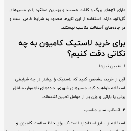
دارای آج‌های بزرگ و کلفت هستند و بهترین عملکرد را در مسیرهای
گل‌آلود دارند. استفاده از این تایرها محدود به شرایط خاص است و
در جاده‌های آسفالت مناسب نیستند.
برای خرید لاستیک کامیون به چه
نکاتی دقت کنیم؟
1. تعیین نیازها
قبل از خرید، مشخص کنید که لاستیک را بیشتر در چه شرایطی
استفاده خواهید کرد. مسیرهای شهری، جاده‌های ناهموار، مناطق
برفی یا بارانی و وزن بار از عوامل تعیین‌کننده‌اند.
2. انتخاب سایز مناسب
استفاده از سایز استاندارد لاستیک برای حفظ سلامت کامیون و