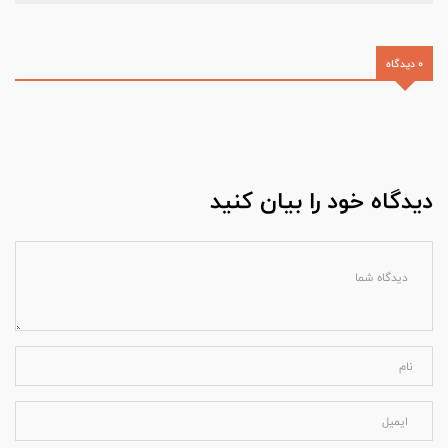
0 دیدگاه
دیدگاه خود را بیان کنید