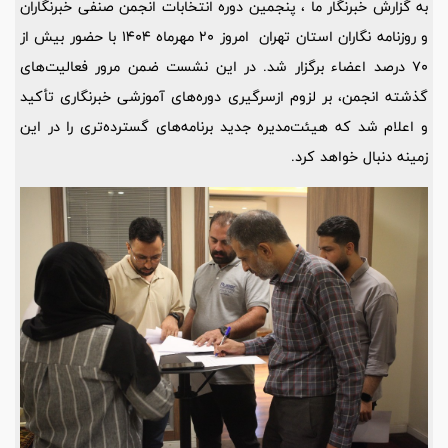
به گزارش خبرنگار ما ، پنجمین دوره انتخابات انجمن صنفی خبرنگاران
و روزنامه نگاران استان تهران امروز 20 مهرماه 1404 با حضور بیش از
70 درصد اعضاء برگزار شد. در این نشست ضمن مرور فعالیت‌های
گذشته انجمن، بر لزوم ازسرگیری دوره‌های آموزشی خبرنگاری تأکید
و اعلام شد که هیئت‌مدیره جدید برنامه‌های گسترده‌تری را در این
زمینه دنبال خواهد کرد.