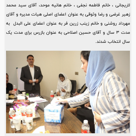
لاریجانی ، خانم فاطمه نجفی ، خانم هانیه موحد، آقای سید محمد
زهیر غرضی و رضا وثوقی به عنوان اعضای اصلی هیات مدیره و آقای
مهرداد روشنی و خانم زینب زرین فر به عنوان اعضای علی البدل به
مدت 3 سال و آقای حسین اصلاحی به عنوان بازرس برای مدت یک
سال انتخاب شدند.