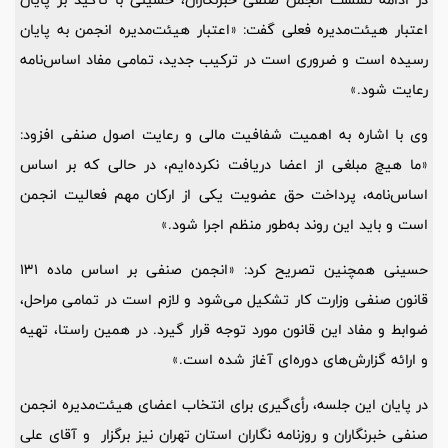
اعتبار هیئت‌مدیره فعلی گفت: «اعتبار هیئت‌مدیره انجمن به پایان
رسیده است و ضروری است در ترکیب جدید، تمامی مفاد اساس‌نامه
رعایت شود.»
وی با اشاره به اهمیت شفافیت مالی و رعایت اصول صنفی افزود:
«ما هیچ مبلغی از اعضا دریافت نکرده‌ایم، در حالی که بر اساس
اساس‌نامه، پرداخت حق عضویت یکی از ارکان مهم فعالیت انجمن
است و باید این روند به‌طور منظم اجرا شود.»
حسینی همچنین تصریح کرد: «انجمن صنفی بر اساس ماده 131
قانون صنفی وزارت کار تشکیل می‌شود و لازم است در تمامی مراحل،
ضوابط و مفاد این قانون مورد توجه قرار گیرد. در همین راستا، تهیه
و ارائه گزارش‌های دوره‌ای آغاز شده است.»
در پایان این جلسه، رأی‌گیری برای انتخاب اعضای هیئت‌مدیره انجمن
صنفی خبرنگاران و روزنامه نگاران استان تهران نیز برگزار و آقای علی