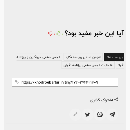
آیا این خبر مفید بود؟
0
0
برچسب ها:
انجمن صنفی روزنامه نگاران
انجمن صنفی خبرنگاران و روزنامه
نگاران
انتخابات انجمن صنفی روزنامه نگاران
اشتراک گذاری
🔗