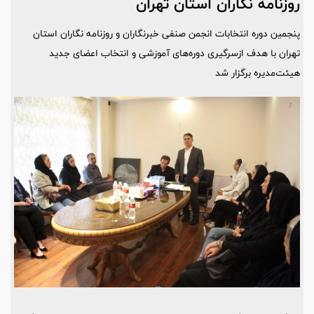
روزنامه نگاران استان تهران
پنجمین دوره انتخابات انجمن صنفی خبرنگاران و روزنامه نگاران استان
تهران با هدف ازسرگیری دوره‌های آموزشی و انتخاب اعضای جدید
هیئت‌مدیره برگزار شد