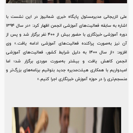
علی لاریجانی مدیرمسئول پایگاه خبری شمانیوز در این نشست با
اشاره به سابقه فعالیت‌های آموزشی انجمن اظهار کرد: «در سال 1394
دوره آموزشی خبرنگاری با حضور بیش از 400 نفر برگزار شد و پس از
آن نیز به‌صورت پراکنده فعالیت‌های آموزشی ادامه یافت.» وی
افزود: «از سال 1400 به دلیل شرایط کشور، فعالیت‌های آموزشی
انجمن کاهش یافت و بیشتر به‌صورت موردی برگزار شد؛ اما
امیدواریم با همکاری هیئت‌مدیره جدید بتوانیم برنامه‌های بزرگ‌تر و
منسجم‌تری را در حوزه آموزش خبرنگاری اجرا کنیم.»