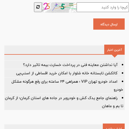
ارسال دیدگاه
آخرین اخبار
آیا نداشتن معاینه فنی در پرداخت خسارت بیمه تاثیر دارد؟
کالکشن تابستانه خانه شلوار با امکان خرید اقساطی از اسنپ‌پی
امداد خودرو تهران VIP ؛ همراهی ۲۴ ساعته برای رفع هرگونه مشکل
خودرو
راهنمای جامع یدک کش و خودروبر در جاده های استان کرمان؛ از کرمان
تا بم و ماهان
اخبار پربازدید