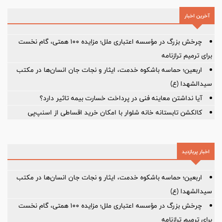
آخرین اخبار
چرخش بزرگ در مؤسسه اعتباری ملل؛ مزایده ۱۰۰ همتی، گام نخست
برای ترمیم ترازنامه
اربعین؛ حماسه باشکوه خدمت، ایثار و نجات جان انسان‌ها در مکتب
سیدالشهدا (ع)
آیا نداشتن معاینه فنی در پرداخت خسارت بیمه تاثیر دارد؟
کالکشن تابستانه خانه شلوار با امکان خرید اقساطی از اسنپ‌پی
اخبار پربازدید
اربعین؛ حماسه باشکوه خدمت، ایثار و نجات جان انسان‌ها در مکتب
سیدالشهدا (ع)
چرخش بزرگ در مؤسسه اعتباری ملل؛ مزایده ۱۰۰ همتی، گام نخست
برای ترمیم ترازنامه