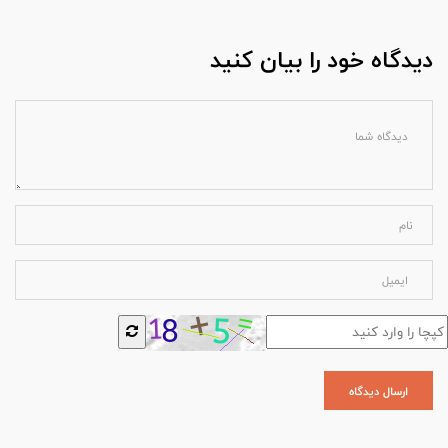
دیدگاه خود را بیان کنید
ارسال دیدگاه