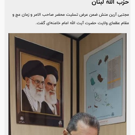
حزب الله لبنان
مجتبی آرین منش ضمن عرض تسلیت محضر صاحب الامر و زمان عج و
مقام عظمای ولایت حضرت آیت الله امام خامنه‌ای گفت.