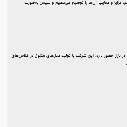
یم، مزایا و معایب آن‌ها را توضیح می‌دهیم و سپس به‌صورت
هاست در بازار حضور دارد. این شرکت با تولید مدل‌های متنوع در کلاس‌های
.