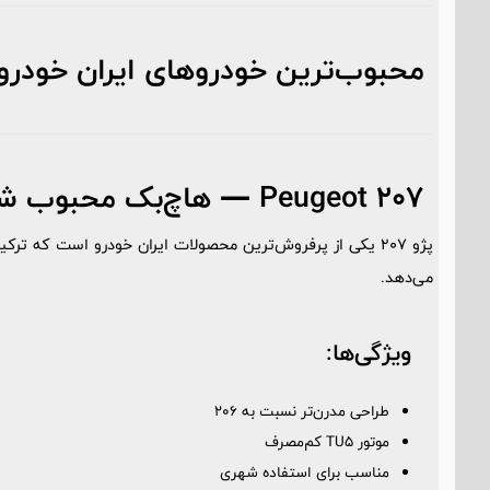
محبوب‌ترین خودروهای ایران خودرو د
Peugeot 207 — هاچ‌بک محبوب شهری
پژو 207 یکی از پرفروش‌ترین محصولات ایران خودرو است که ترک
می‌دهد.
ویژگی‌ها:
طراحی مدرن‌تر نسبت به 206
موتور TU5 کم‌مصرف
مناسب برای استفاده شهری