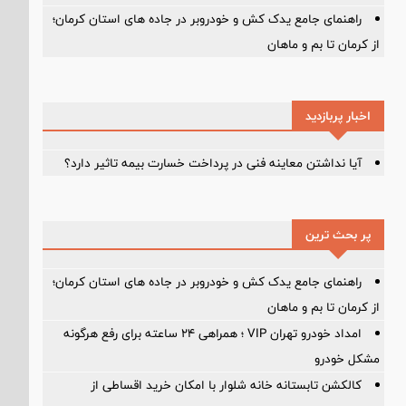
راهنمای جامع یدک کش و خودروبر در جاده های استان کرمان؛
از کرمان تا بم و ماهان
اخبار پربازدید
آیا نداشتن معاینه فنی در پرداخت خسارت بیمه تاثیر دارد؟
پر بحث ترین
راهنمای جامع یدک کش و خودروبر در جاده های استان کرمان؛
از کرمان تا بم و ماهان
امداد خودرو تهران VIP ؛ همراهی ۲۴ ساعته برای رفع هرگونه
مشکل خودرو
کالکشن تابستانه خانه شلوار با امکان خرید اقساطی از