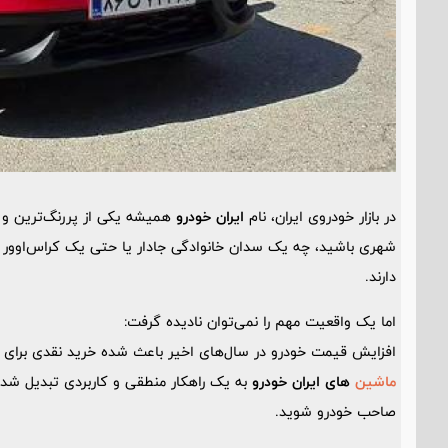
در بازار خودروی ایران، نام
ایران خودرو
همیشه یکی از پررنگ‌ترین و ت
شهری باشید، چه یک سدان خانوادگی جادار یا حتی یک کراس‌اوور م
دارند.
اما یک واقعیت مهم را نمی‌توان نادیده گرفت:
افزایش قیمت خودرو در سال‌های اخیر باعث شده خرید نقدی برای بس
ماشین
های ایران خودرو
به یک راهکار منطقی و کاربردی تبدیل شد
صاحب خودرو شوید.