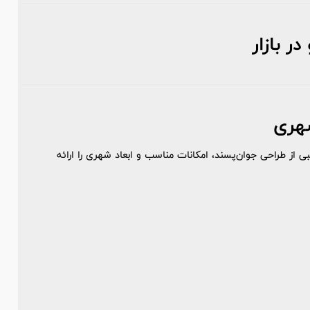
ر بازار
یبی از طراحی جوان‌پسند، امکانات مناسب و ابعاد شهری را ارائه