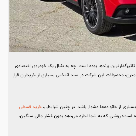
اثیرگذارترین برندها بوده است. چه به دنبال یک خودروی اقتصادی
درن، محصولات این شرکت در سبد انتخابی بسیاری از خریداران قرار
یاری از خانواده‌ها دشوار باشد. در چنین شرایطی،
خرید قسطی
ه است؛ روشی که به شما اجازه می‌دهد بدون فشار مالی سنگین،