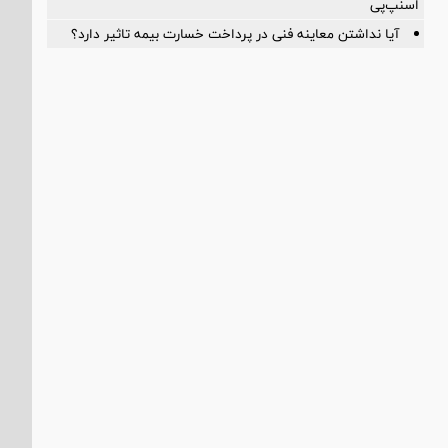
اسنپ‌پی
آیا نداشتن معاینه فنی در پرداخت خسارت بیمه تاثیر دارد؟