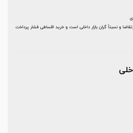
ی
ضا و نسبتاً گران بازار داخلی است و خرید اقساطی فشار پرداخت