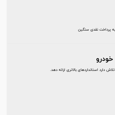
 به پرداخت نقدی سنگین
اش دارد استانداردهای بالاتری ارائه دهد.