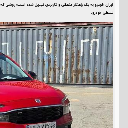
ایران خودرو به یک راهکار منطقی و کاربردی تبدیل شده است؛ روشی که
قسطی خودرو.