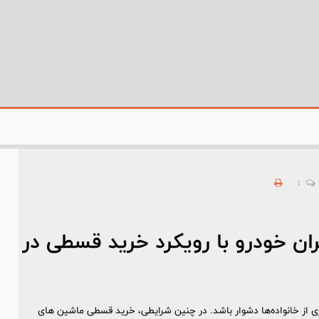
1
ان خودرو با رویکرد خرید قسطی در
 از خانواده‌ها دشوار باشد. در چنین شرایطی، خرید قسطی ماشین های