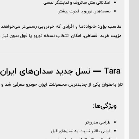
امکاناتی مثل سانروف و نمایشگر لمسی
نسخه‌های توربو با قدرت بیشتر
مناسب برای:
خانواده‌ها و افرادی که خودرویی رسمی‌تر می‌خواهند
مزیت خرید اقساطی:
امکان انتخاب نسخه توربو یا فول بدون نیاز
Tara — نسل جدید سدان‌های ایران خودرو
تارا به‌عنوان یکی از جدیدترین محصولات ایران خودرو معرفی شد و تل
ویژگی‌ها:
طراحی مدرن‌تر
ایمنی بالاتر نسبت به نسل‌های قبل