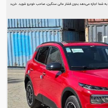
 به شما اجازه می‌دهد بدون فشار مالی سنگین، صاحب خودرو شوید. خرید