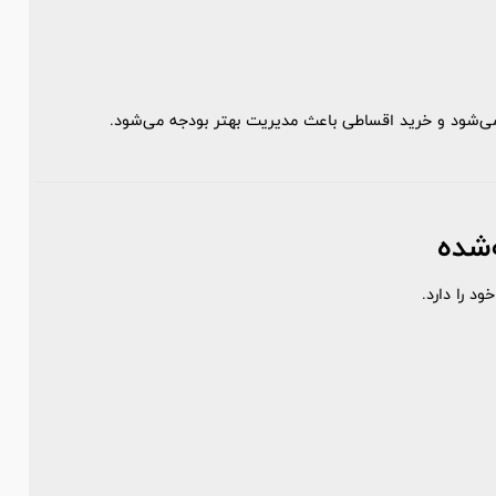
ی‌شود و خرید اقساطی باعث مدیریت بهتر بودجه می‌شود.