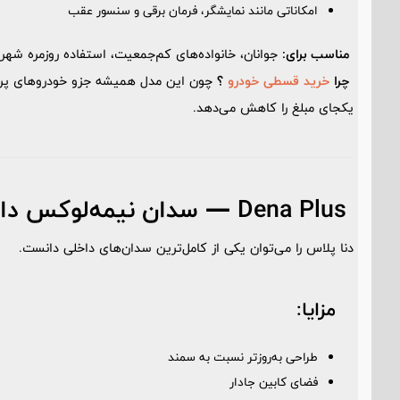
امکاناتی مانند نمایشگر، فرمان برقی و سنسور عقب
مناسب برای:
جوانان، خانواده‌های کم‌جمعیت، استفاده روزمره شهر
چرا
خرید قسطی خودرو
؟
چون این مدل همیشه جزو خودروهای پرتقا
یکجای مبلغ را کاهش می‌دهد.
Dena Plus — سدان نیمه‌لوکس داخلی
دنا پلاس را می‌توان یکی از کامل‌ترین سدان‌های داخلی دانست.
مزایا:
طراحی به‌روزتر نسبت به سمند
فضای کابین جادار