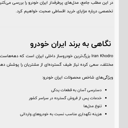
در این مطلب جامع، مدل‌های پرطرفدار ایران خودرو را بررسی می‌کن
تخصصی درباره مزایای خرید اقساطی صحبت خواهیم کرد.
نگاهی به برند ایران خودرو
Iran Khodro بزرگ‌ترین خودروساز داخلی ایران است که دهه‌
مختلف، سعی کرده نیاز طیف گسترده‌ای از مشتریان را پوشش دهد
ویژگی‌های شاخص محصولات ایران خودرو:
دسترسی آسان به قطعات یدکی
خدمات پس از فروش گسترده در سراسر کشور
تنوع مدل‌ها
هزینه نگهداری مناسب نسبت به خودروهای وارداتی