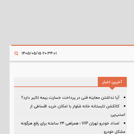
۲۰:۳۴:۰۱ ۱۴۰۵/۰۵/۱۵
آخرین اخبار
آیا نداشتن معاینه فنی در پرداخت خسارت بیمه تاثیر دارد؟
کالکشن تابستانه خانه شلوار با امکان خرید اقساطی از
اسنپ‌پی
امداد خودرو تهران VIP ؛ همراهی ۲۴ ساعته برای رفع هرگونه
مشکل خودرو